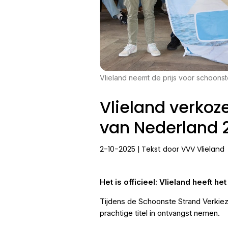
Vlieland neemt de prijs voor schoonst
Vlieland verkoz
van Nederland 
2-10-2025 | Tekst door VVV Vlieland
Het is officieel: Vlieland heeft h
Tijdens de Schoonste Strand Verkie
prachtige titel in ontvangst nemen.