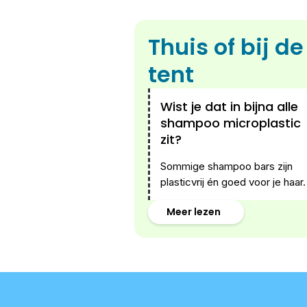
Thuis of bij de
tent
Wist je dat in bijna alle
shampoo microplastic
zit?
Sommige shampoo bars zijn
plasticvrij én goed voor je haar.
Meer lezen