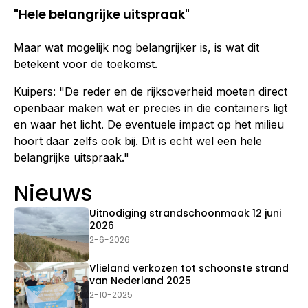
"Hele belangrijke uitspraak"
Maar wat mogelijk nog belangrijker is, is wat dit
betekent voor de toekomst.
Kuipers: "De reder en de rijksoverheid moeten direct
openbaar maken wat er precies in die containers ligt
en waar het licht. De eventuele impact op het milieu
hoort daar zelfs ook bij. Dit is echt wel een hele
belangrijke uitspraak."
Nieuws
Uitnodiging strandschoonmaak 12 juni
2026
2-6-2026
Vlieland verkozen tot schoonste strand
van Nederland 2025
2-10-2025