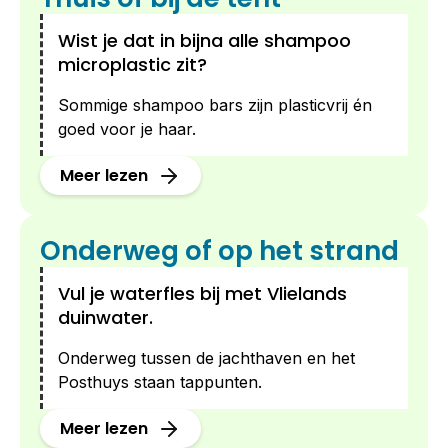
Wist je dat in bijna alle shampoo
microplastic zit?
Sommige shampoo bars zijn plasticvrij én
goed voor je haar.
Meer lezen
Onderweg of op het strand
Vul je waterfles bij met Vlielands
duinwater.
Onderweg tussen de jachthaven en het
Posthuys staan tappunten.
Meer lezen