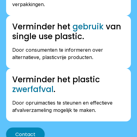
verpakkingen.
Verminder het
gebruik
van
single use plastic.
Door consumenten te informeren over
alternatieve, plasticvrije producten.
Verminder het plastic
zwerfafval
.
Door opruimacties te steunen en effectieve
afvalverzameling mogelijk te maken.
Contact