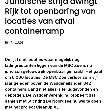
Juridische strijd dwingt
Rijk tot openbaring van
locaties van afval
containerramp
18-4-2024
De lijst met locaties waar mogelijk nog
ladingrestanten liggen van de MSC Zoe is na
juridisch getouwtrek openbaar gemaakt. Het gaat
om 6.000 locaties. De MSC Zoe verloor zo'n vijf
jaar geleden boven de Waddeneilanden 342
containers. Lang niet alles is teruggevonden en
geborgen. De Waddenvereniging probeert dat
samen met Stichting De Noordzee nu wel te doen
met het project CleanUp XL.