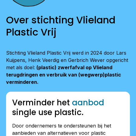
Over stichting Vlieland
Plastic Vrij
Stichting Vlieland Plastic Vrij werd in 2024 door Lars
Kuijpens, Henk Veerdig en Gerbrich Wever opgericht
met als doel:
(plastic) zwerfafval op Vlieland
terugdringen en verbruik van (wegwerp)plastic
verminderen.
Verminder het
aanbod
single use plastic.
Door ondernemers te ondersteunen bij het
aanbieden van alternatieven voor plastic