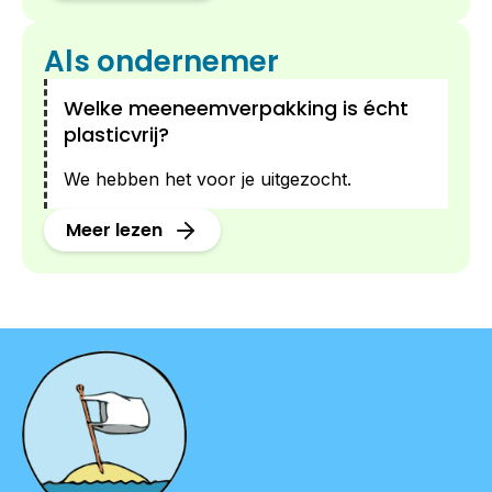
Als ondernemer
Welke meeneemverpakking is écht
plasticvrij?
We hebben het voor je uitgezocht.
Meer lezen