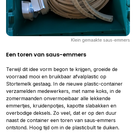
Klein gemaakte saus-emmers
Een toren van saus-emmers
Terwijl dit idee vorm begon te krijgen, groeide de
voorraad mooi en bruikbaar afvalplastic op
Stortemelk gestaag. In de nieuwe plastic-container
verzamelden medewerkers, met name koks, in de
zomermaanden onvermoeibaar alle lekkende
emmertjes, kruidenpotjes, kapotte slabakken en
overbodige deksels. Zo veel, dat er op den duur
naast de container een toren van saus-emmers
ontstond. Hoog tijd om in de plasticbult te duiken.