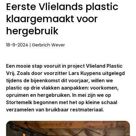
Eerste Vlielands plastic
klaargemaakt voor
hergebruik
18-9-2024 | Gerbrich Wever
Een mooie stap vooruit in project Vlieland Plastic
Vrij. Zoals door voorzitter Lars Kuypens uitgelegd
tijdens de bijeenkomst dit voorjaar, willen we
plastic op drie vlakken aanpakken: voorkomen,
opruimen en hergebruiken. In mei zijn we op
Stortemelk begonnen met het op kleine schaal
verzamelen van bruikbaar restmateriaal.