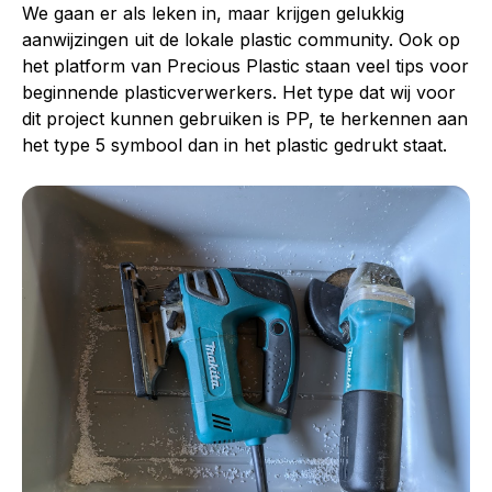
We gaan er als leken in, maar krijgen gelukkig
aanwijzingen uit de lokale plastic community. Ook op
het platform van Precious Plastic staan veel tips voor
beginnende plasticverwerkers. Het type dat wij voor
dit project kunnen gebruiken is PP, te herkennen aan
het type 5 symbool dan in het plastic gedrukt staat.