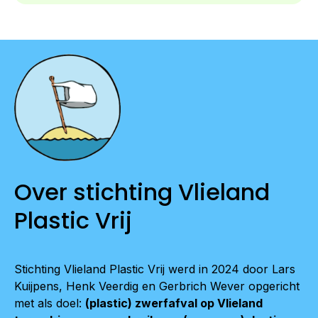
Over stichting Vlieland
Plastic Vrij
Stichting Vlieland Plastic Vrij werd in 2024 door Lars
Kuijpens, Henk Veerdig en Gerbrich Wever opgericht
met als doel:
(plastic) zwerfafval op Vlieland