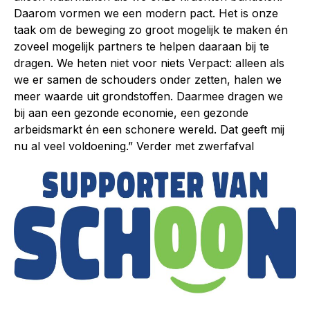
Daarom vormen we een modern pact. Het is onze
taak om de beweging zo groot mogelijk te maken én
zoveel mogelijk partners te helpen daaraan bij te
dragen. We heten niet voor niets Verpact: alleen als
we er samen de schouders onder zetten, halen we
meer waarde uit grondstoffen. Daarmee dragen we
bij aan een gezonde economie, een gezonde
arbeidsmarkt én een schonere wereld. Dat geeft mij
nu al veel voldoening.” Verder met zwerfafval