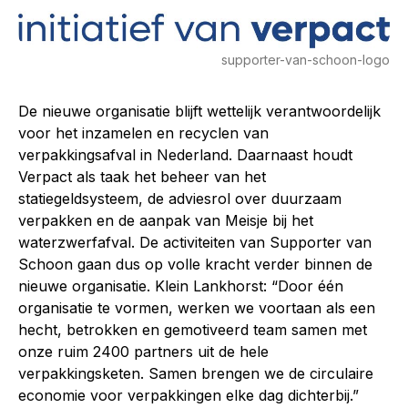
supporter-van-schoon-logo
De nieuwe organisatie blijft wettelijk verantwoordelijk
voor het inzamelen en recyclen van
verpakkingsafval in Nederland. Daarnaast houdt
Verpact als taak het beheer van het
statiegeldsysteem, de adviesrol over duurzaam
verpakken en de aanpak van Meisje bij het
waterzwerfafval. De activiteiten van Supporter van
Schoon gaan dus op volle kracht verder binnen de
nieuwe organisatie. Klein Lankhorst: “Door één
organisatie te vormen, werken we voortaan als een
hecht, betrokken en gemotiveerd team samen met
onze ruim 2400 partners uit de hele
verpakkingsketen. Samen brengen we de circulaire
economie voor verpakkingen elke dag dichterbij.”