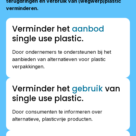
terugdringen en verbruik van (wegwerp)plastic
verminderen.
Verminder het
aanbod
single use plastic.
Door ondernemers te ondersteunen bij het
aanbieden van alternatieven voor plastic
verpakkingen.
Verminder het
gebruik
van
single use plastic.
Door consumenten te informeren over
alternatieve, plasticvrije producten.