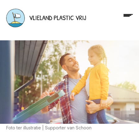
Foto ter illustratie | Supporter van Schoon