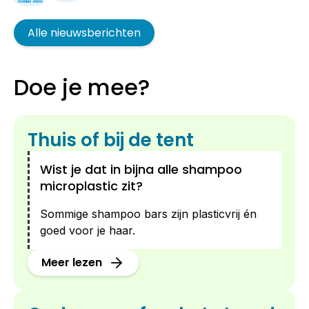
Alle nieuwsberichten
Doe je mee?
Thuis of bij de tent
Wist je dat in bijna alle shampoo
microplastic zit?
Sommige shampoo bars zijn plasticvrij én
goed voor je haar.
Meer lezen