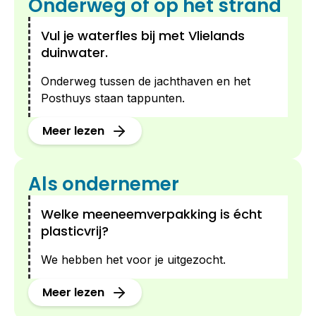
Onderweg of op het strand
Vul je waterfles bij met Vlielands
duinwater.
Onderweg tussen de jachthaven en het
Posthuys staan tappunten.
Meer lezen
Als ondernemer
Welke meeneemverpakking is écht
plasticvrij?
We hebben het voor je uitgezocht.
Meer lezen