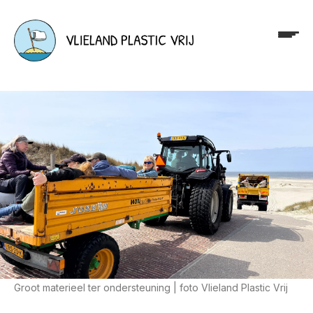
Groot materieel ter ondersteuning | foto Vlieland Plastic Vrij