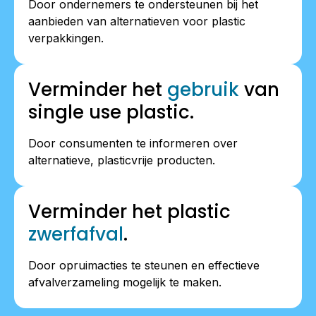
Door ondernemers te ondersteunen bij het
aanbieden van alternatieven voor plastic
verpakkingen.
Verminder het
gebruik
van
single use plastic.
Door consumenten te informeren over
alternatieve, plasticvrije producten.
Verminder het plastic
zwerfafval
.
Door opruimacties te steunen en effectieve
afvalverzameling mogelijk te maken.