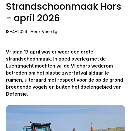
Strandschoonmaak Hors
- april 2026
18-4-2026 | Henk Veerdig
Vrijdag 17 april was er weer een grote
strandschoonmaak. In goed overleg met de
Luchtmacht mochten wij de Vliehors wederom
betreden om het plastic zwerfafval aldaar te
ruimen, uiteraard met respect voor de op de grond
broedende vogels en buiten het doelengebied van
Defensie.