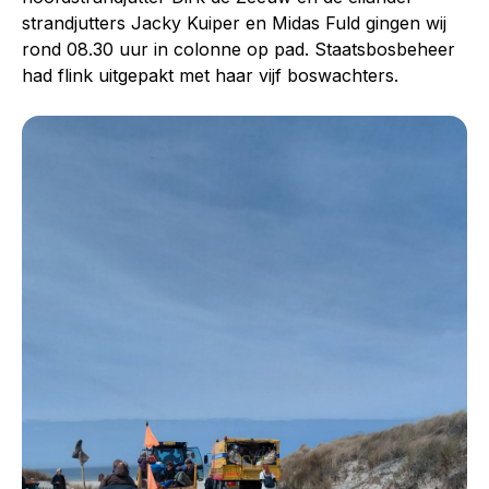
strandjutters Jacky Kuiper en Midas Fuld gingen wij
rond 08.30 uur in colonne op pad. Staatsbosbeheer
had flink uitgepakt met haar vijf boswachters.