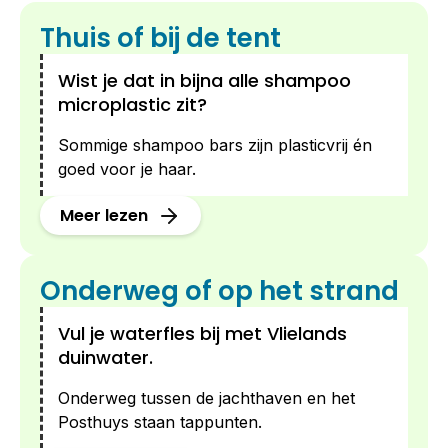
Thuis of bij de tent
Wist je dat in bijna alle shampoo
microplastic zit?
Sommige shampoo bars zijn plasticvrij én
goed voor je haar.
Meer lezen
Onderweg of op het strand
Vul je waterfles bij met Vlielands
duinwater.
Onderweg tussen de jachthaven en het
Posthuys staan tappunten.