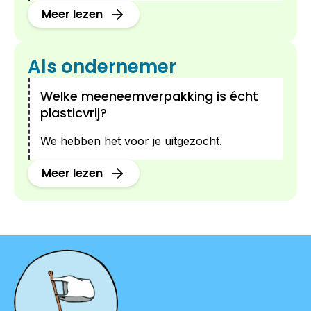
Meer lezen
Als ondernemer
Welke meeneemverpakking is écht
plasticvrij?
We hebben het voor je uitgezocht.
Meer lezen