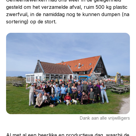
gesteld om het verzamelde afval, ruim 500 kg plastic
zwerfvuil, in de namiddag nog te kunnen dumpen (na
sortering) op de stort.
Dank aan alle vrijwilligers
Al met al een heerlijke en productieve dag, waarbij de